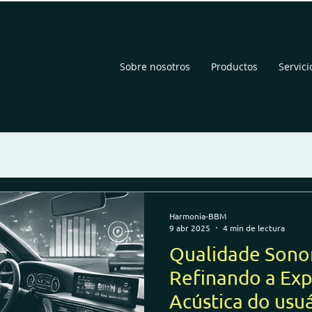
Sobre nosotros
Productos
Servici
Harmonia-BBM
9 abr 2025
4 min de lectura
Qualidade Sono
Refinando a Exp
Acústica do usu