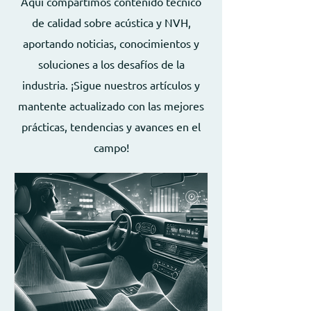
Aquí compartimos contenido técnico
de calidad sobre acústica y NVH,
aportando noticias, conocimientos y
soluciones a los desafíos de la
industria. ¡Sigue nuestros artículos y
mantente actualizado con las mejores
prácticas, tendencias y avances en el
campo!