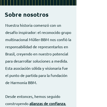
Sobre nosotros
Nuestra historia comenzó con un
desafío inspirador: el reconocido grupo
multinacional Müller-BBM nos confió la
responsabilidad de representarlos en
Brasil, creyendo en nuestro potencial
para desarrollar soluciones a medida.
Esta asociación sólida y visionaria fue
el punto de partida para la fundación
de Harmonia BBM.
Desde entonces, hemos seguido
construyendo
alianzas de confianza
,