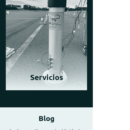
Servicios
Blog