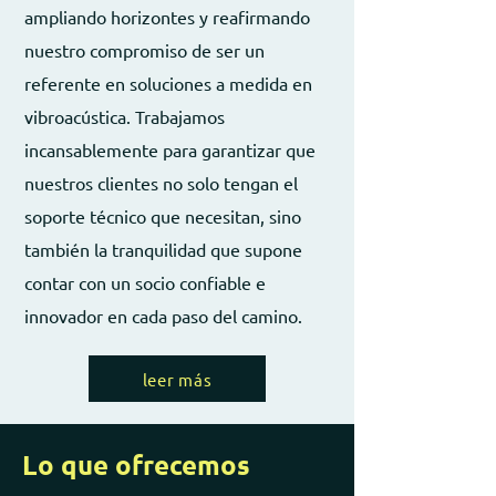
ampliando horizontes y reafirmando
nuestro compromiso de ser un
referente en soluciones a medida en
vibroacústica. Trabajamos
incansablemente para garantizar que
nuestros clientes no solo tengan el
soporte técnico que necesitan, sino
también la tranquilidad que supone
contar con un socio confiable e
innovador en cada paso del camino.
leer más
Lo que ofrecemos