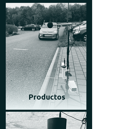
Productos