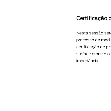
Certificação 
Nesta sessão ser
processo de medi
certificação de pis
surface drone e o
impedância.