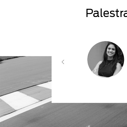
Palestr