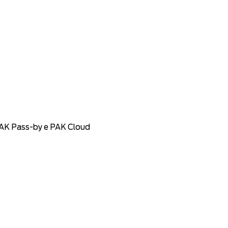
 PAK Pass-by e PAK Cloud