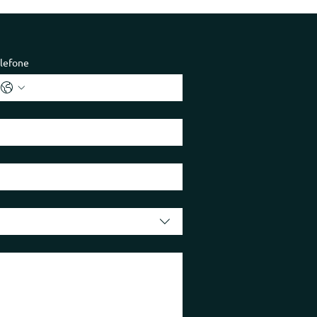
lefone