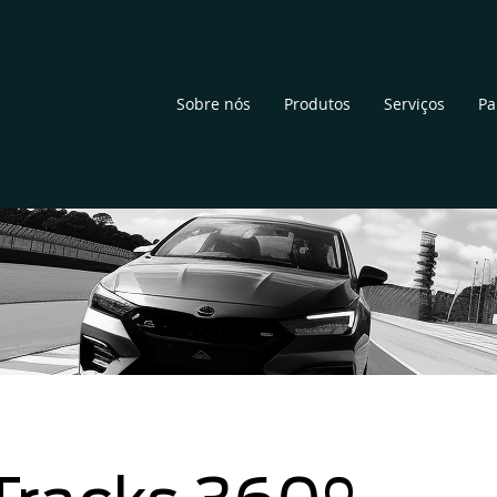
Sobre nós
Produtos
Serviços
Pa