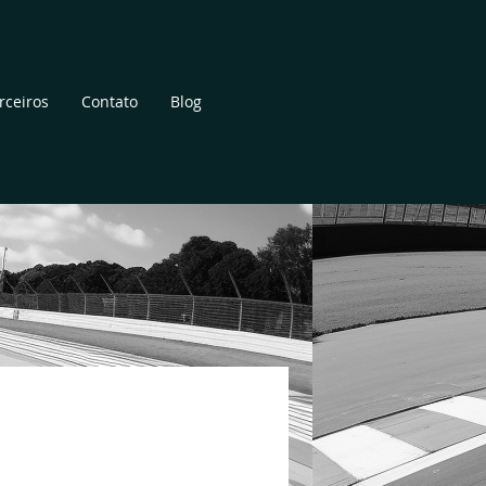
rceiros
Contato
Blog